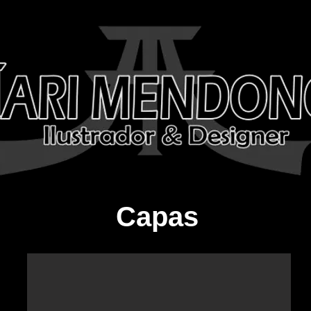
Capas