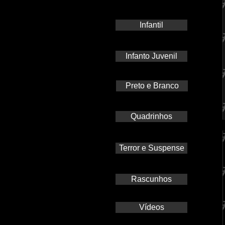
Infantil
Infanto Juvenil
Preto e Branco
Quadrinhos
Terror e Suspense
Rascunhos
Vídeos