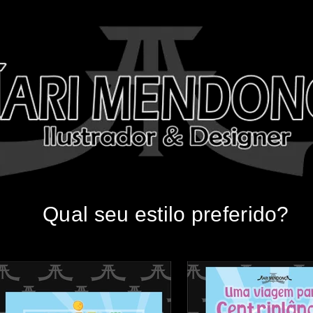
Qual seu estilo preferido?