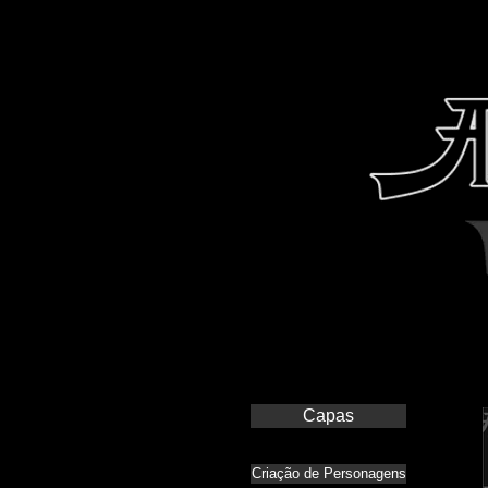
Capas
Criação de Personagens